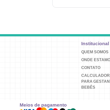
Institucional
QUEM SOMOS
ONDE ESTAM
CONTATO
CALCULADOR
PARA GESTAN
BEBÊS
Meios de pagamento