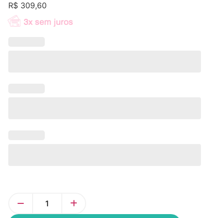
R$
309,60