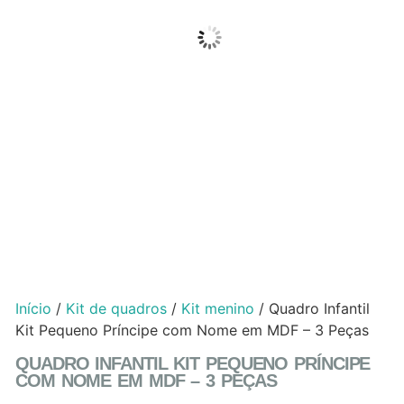
Início
/
Kit de quadros
/
Kit menino
/ Quadro Infantil
Kit Pequeno Príncipe com Nome em MDF – 3 Peças
QUADRO INFANTIL KIT PEQUENO PRÍNCIPE
COM NOME EM MDF – 3 PEÇAS