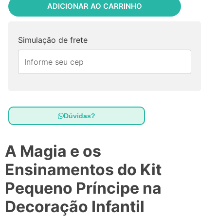
ADICIONAR AO CARRINHO
Simulação de frete
Dúvidas?
A Magia e os
Ensinamentos do Kit
Pequeno Príncipe na
Decoração Infantil