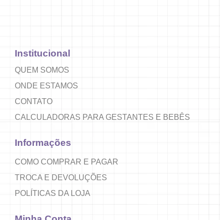
Institucional
QUEM SOMOS
ONDE ESTAMOS
CONTATO
CALCULADORAS PARA GESTANTES E BEBÊS
Informações
COMO COMPRAR E PAGAR
TROCA E DEVOLUÇÕES
POLÍTICAS DA LOJA
Minha Conta