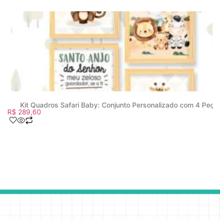
Kit Quadros Safari Baby: Conjunto Personalizado com 4 Peça
R$
289,60