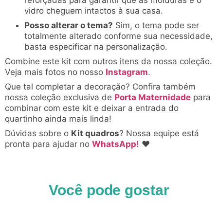
vidro cheguem intactos à sua casa.
Posso alterar o tema?
Sim, o tema pode ser
totalmente alterado conforme sua necessidade,
basta especificar na personalização.
Combine este kit com outros itens da nossa coleção.
Veja mais fotos no nosso
Instagram
.
Que tal completar a decoração? Confira também
nossa coleção exclusiva de
Porta Maternidade
para
combinar com este kit e deixar a entrada do
quartinho ainda mais linda!
Dúvidas sobre o
Kit quadros
? Nossa equipe está
pronta para ajudar no
WhatsApp!
♥
Você pode gostar