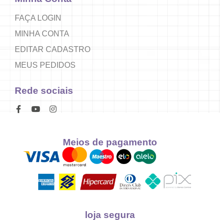
FAÇA LOGIN
MINHA CONTA
EDITAR CADASTRO
MEUS PEDIDOS
Rede sociais
Meios de pagamento
loja segura