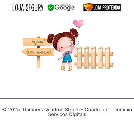
© 2025. Damarys Quadros Stores - Criado por . Domínio
Serviços Digitais