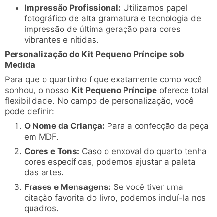
Impressão Profissional:
Utilizamos papel
fotográfico de alta gramatura e tecnologia de
impressão de última geração para cores
vibrantes e nítidas.
Personalização do Kit Pequeno Príncipe sob
Medida
Para que o quartinho fique exatamente como você
sonhou, o nosso
Kit Pequeno Príncipe
oferece total
flexibilidade. No campo de personalização, você
pode definir:
O Nome da Criança:
Para a confecção da peça
em MDF.
Cores e Tons:
Caso o enxoval do quarto tenha
cores específicas, podemos ajustar a paleta
das artes.
Frases e Mensagens:
Se você tiver uma
citação favorita do livro, podemos incluí-la nos
quadros.