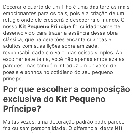
Decorar o quarto de um filho é uma das tarefas mais
emocionantes para os pais, pois é a criação de um
refúgio onde ele crescerá e descobrirá o mundo. O
nosso
Kit Pequeno Príncipe
foi cuidadosamente
desenvolvido para trazer a essência dessa obra
clássica, que há gerações encanta crianças e
adultos com suas lições sobre amizade,
responsabilidade e o valor das coisas simples. Ao
escolher este tema, você não apenas embeleza as
paredes, mas também introduz um universo de
poesia e sonhos no cotidiano do seu pequeno
príncipe.
Por que escolher a composição
exclusiva do Kit Pequeno
Príncipe?
Muitas vezes, uma decoração padrão pode parecer
fria ou sem personalidade. O diferencial deste
Kit