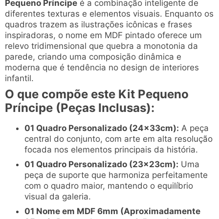
Pequeno Príncipe
é a combinação inteligente de
diferentes texturas e elementos visuais. Enquanto os
quadros trazem as ilustrações icônicas e frases
inspiradoras, o nome em MDF pintado oferece um
relevo tridimensional que quebra a monotonia da
parede, criando uma composição dinâmica e
moderna que é tendência no design de interiores
infantil.
O que compõe este Kit Pequeno
Príncipe (Peças Inclusas):
01 Quadro Personalizado (24x33cm):
A peça
central do conjunto, com arte em alta resolução
focada nos elementos principais da história.
01 Quadro Personalizado (23x23cm):
Uma
peça de suporte que harmoniza perfeitamente
com o quadro maior, mantendo o equilíbrio
visual da galeria.
01 Nome em MDF 6mm (Aproximadamente