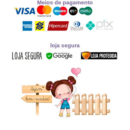
Meios de pagamento
loja segura