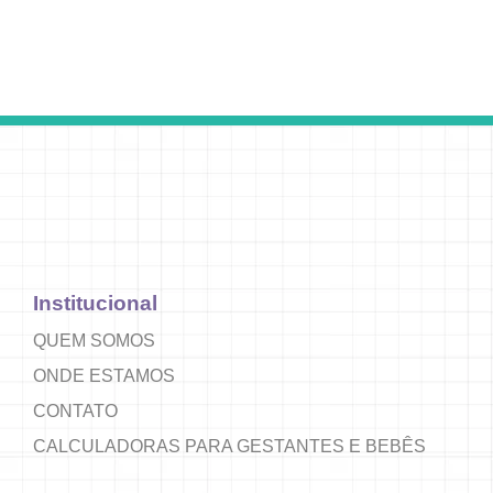
Institucional
QUEM SOMOS
ONDE ESTAMOS
CONTATO
CALCULADORAS PARA GESTANTES E BEBÊS