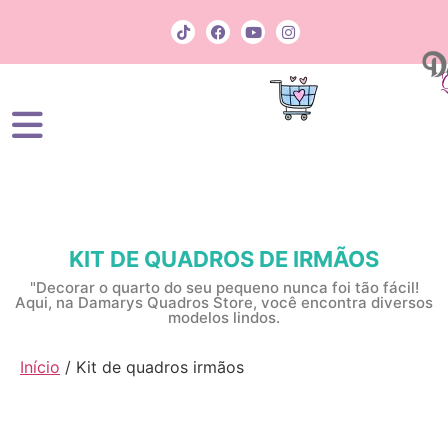
KIT DE QUADROS DE IRMÃOS
"Decorar o quarto do seu pequeno nunca foi tão fácil!
Aqui, na Damarys Quadros Store, você encontra diversos
modelos lindos.
Início
/ Kit de quadros irmãos