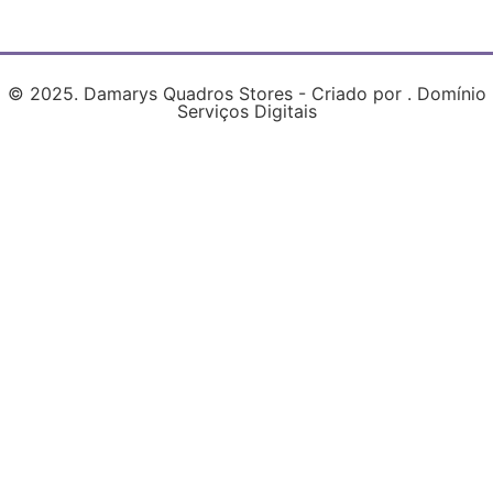
© 2025. Damarys Quadros Stores - Criado por . Domínio
Serviços Digitais