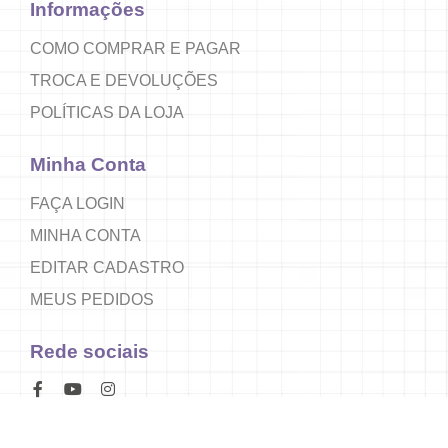
Informações
COMO COMPRAR E PAGAR
TROCA E DEVOLUÇÕES
POLÍTICAS DA LOJA
Minha Conta
FAÇA LOGIN
MINHA CONTA
EDITAR CADASTRO
MEUS PEDIDOS
Rede sociais