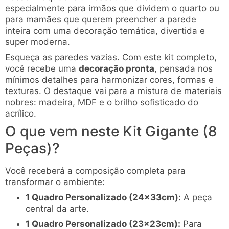
especialmente para irmãos que dividem o quarto ou
para mamães que querem preencher a parede
inteira com uma decoração temática, divertida e
super moderna.
Esqueça as paredes vazias. Com este kit completo,
você recebe uma
decoração pronta
, pensada nos
mínimos detalhes para harmonizar cores, formas e
texturas. O destaque vai para a mistura de materiais
nobres: madeira, MDF e o brilho sofisticado do
acrílico.
O que vem neste Kit Gigante (8
Peças)?
Você receberá a composição completa para
transformar o ambiente:
1 Quadro Personalizado (24x33cm):
A peça
central da arte.
1 Quadro Personalizado (23x23cm):
Para