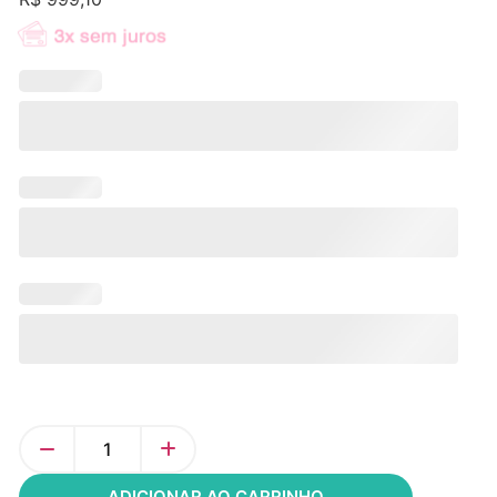
ADICIONAR AO CARRINHO