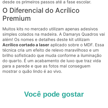
desde os primeiros passos até a fase escolar.
O Diferencial do Acrílico
Premium
Muitos kits no mercado utilizam apenas adesivos
simples colados na madeira. A Damarys Quadros vai
além! Os nomes e detalhes deste kit utilizam
Acrílico cortado a laser
aplicado sobre o MDF. Essa
técnica cria um efeito de relevo maravilhoso e um
brilho sofisticado que muda conforme a iluminação
do quarto. É um acabamento de luxo que traz vida
para a parede e que as fotos mal conseguem
mostrar o quão lindo é ao vivo.
Você pode gostar