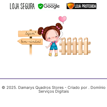
© 2025. Damarys Quadros Stores - Criado por . Domínio
Serviços Digitais