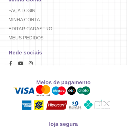
FAÇA LOGIN
MINHA CONTA
EDITAR CADASTRO
MEUS PEDIDOS
Rede sociais
Meios de pagamento
loja segura