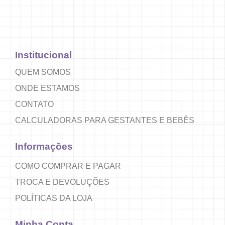
Institucional
QUEM SOMOS
ONDE ESTAMOS
CONTATO
CALCULADORAS PARA GESTANTES E BEBÊS
Informações
COMO COMPRAR E PAGAR
TROCA E DEVOLUÇÕES
POLÍTICAS DA LOJA
Minha Conta