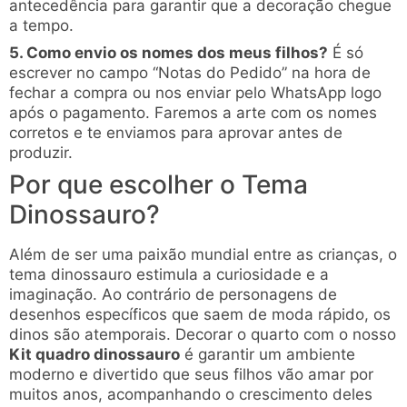
antecedência para garantir que a decoração chegue
a tempo.
5. Como envio os nomes dos meus filhos?
É só
escrever no campo “Notas do Pedido” na hora de
fechar a compra ou nos enviar pelo WhatsApp logo
após o pagamento. Faremos a arte com os nomes
corretos e te enviamos para aprovar antes de
produzir.
Por que escolher o Tema
Dinossauro?
Além de ser uma paixão mundial entre as crianças, o
tema dinossauro estimula a curiosidade e a
imaginação. Ao contrário de personagens de
desenhos específicos que saem de moda rápido, os
dinos são atemporais. Decorar o quarto com o nosso
Kit quadro dinossauro
é garantir um ambiente
moderno e divertido que seus filhos vão amar por
muitos anos, acompanhando o crescimento deles