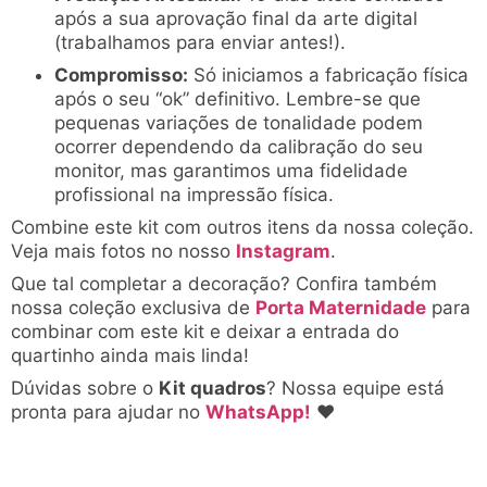
após a sua aprovação final da arte digital
(trabalhamos para enviar antes!).
Compromisso:
Só iniciamos a fabricação física
após o seu “ok” definitivo. Lembre-se que
pequenas variações de tonalidade podem
ocorrer dependendo da calibração do seu
monitor, mas garantimos uma fidelidade
profissional na impressão física.
Combine este kit com outros itens da nossa coleção.
Veja mais fotos no nosso
Instagram
.
Que tal completar a decoração? Confira também
nossa coleção exclusiva de
Porta Maternidade
para
combinar com este kit e deixar a entrada do
quartinho ainda mais linda!
Dúvidas sobre o
Kit quadros
? Nossa equipe está
pronta para ajudar no
WhatsApp!
♥