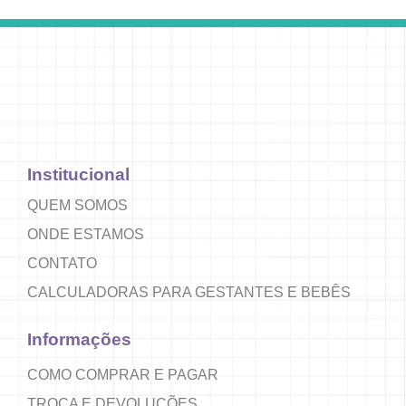
Institucional
QUEM SOMOS
ONDE ESTAMOS
CONTATO
CALCULADORAS PARA GESTANTES E BEBÊS
Informações
COMO COMPRAR E PAGAR
TROCA E DEVOLUÇÕES