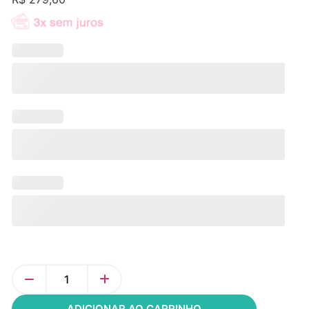
ADICIONAR AO CARRINHO