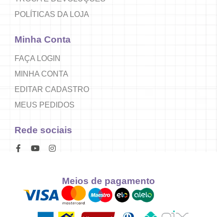
POLÍTICAS DA LOJA
Minha Conta
FAÇA LOGIN
MINHA CONTA
EDITAR CADASTRO
MEUS PEDIDOS
Rede sociais
Meios de pagamento