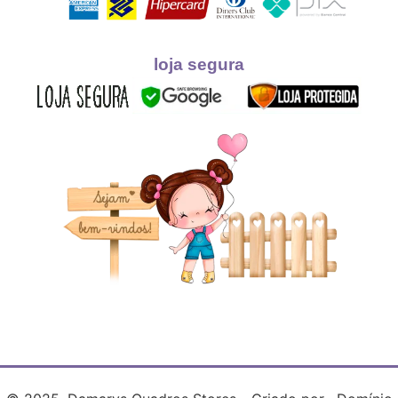
loja segura