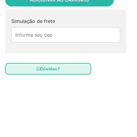
Simulação de frete
Dúvidas?