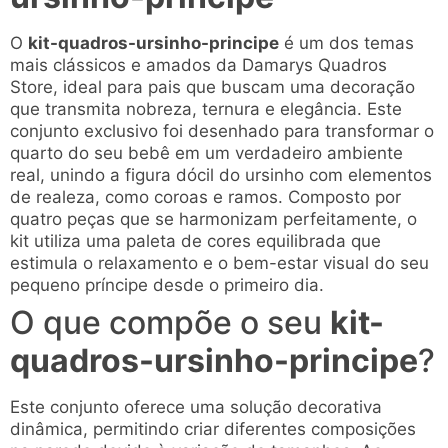
O
kit-quadros-ursinho-principe
é um dos temas
mais clássicos e amados da Damarys Quadros
Store, ideal para pais que buscam uma decoração
que transmita nobreza, ternura e elegância. Este
conjunto exclusivo foi desenhado para transformar o
quarto do seu bebê em um verdadeiro ambiente
real, unindo a figura dócil do ursinho com elementos
de realeza, como coroas e ramos. Composto por
quatro peças que se harmonizam perfeitamente, o
kit utiliza uma paleta de cores equilibrada que
estimula o relaxamento e o bem-estar visual do seu
pequeno príncipe desde o primeiro dia.
O que compõe o seu
kit-
quadros-ursinho-principe
?
Este conjunto oferece uma solução decorativa
dinâmica, permitindo criar diferentes composições