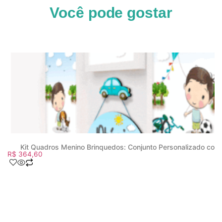
Você pode gostar
Kit Quadros Menino Brinquedos: Conjunto Personalizado com
R$
364,60