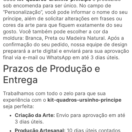
sob encomenda para ser único. No campo de
“Personalização”, você pode informar o nome do seu
príncipe, além de solicitar alterações em frases ou
cores da arte para que fiquem exatamente do seu
gosto. Você também pode escolher a cor da
moldura: Branca, Preta ou Madeira Natural. Após a
confirmação do seu pedido, nossa equipe de design
preparará a arte digital e enviará para sua aprovação
final via e-mail ou WhatsApp em até 3 dias úteis.
Prazos de Produção e
Entrega
Trabalhamos com todo o zelo para que sua
experiência com o
kit-quadros-ursinho-principe
seja perfeita:
Criação da Arte:
Envio para aprovação em até
3 dias úteis.
Produção Artesanal:
10 dias úteis contados