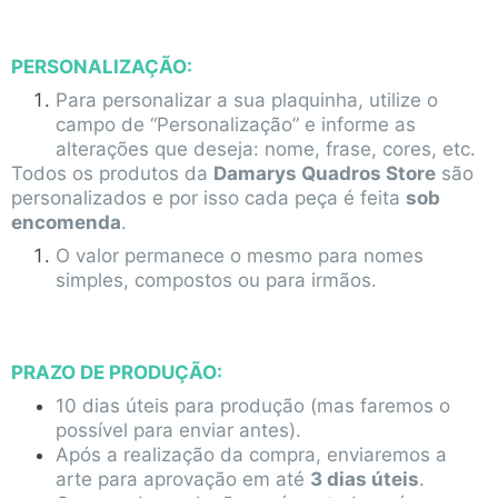
PERSONALIZAÇÃO:
Para personalizar a sua plaquinha, utilize o
campo de “Personalização” e informe as
alterações que deseja: nome, frase, cores, etc.
Todos os produtos da
Damarys Quadros Store
são
personalizados e por isso cada peça é feita
sob
encomenda
.
O valor permanece o mesmo para nomes
simples, compostos ou para irmãos.
PRAZO DE PRODUÇÃO:
10 dias úteis para produção (mas faremos o
possível para enviar antes).
Após a realização da compra, enviaremos a
arte para aprovação em até
3 dias úteis
.