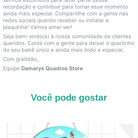
recordação e contribuir para tornar esse momento
ainda mais especial. Compartilhe com a gente nas
redes sociais quando receber ou instalar a
plaquinha! Vamos amar ver!
Seja bem-vindo(a) à nossa comunidade de clientes
queridos. Conte com a gente para deixar o quartinho
do seu bebê único e ainda mais lindo e especial.
Com gratidão,
Equipe
Damarys Quadros Store
Você pode gostar