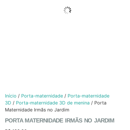
Início
/
Porta-maternidade
/
Porta-maternidade
3D
/
Porta-maternidade 3D de menina
/ Porta
Maternidade Irmãs no Jardim
PORTA MATERNIDADE IRMÃS NO JARDIM