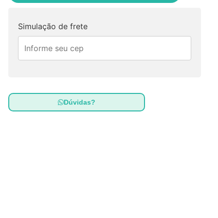
Simulação de frete
Dúvidas?