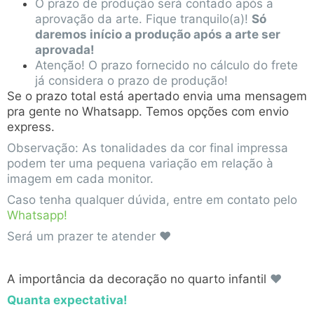
O prazo de produção será contado após a
aprovação da arte. Fique tranquilo(a)!
Só
daremos início a produção após a arte ser
aprovada!
Atenção! O prazo fornecido no cálculo do frete
já considera o prazo de produção!
Se o prazo total está apertado envia uma mensagem
pra gente no Whatsapp. Temos opções com envio
express.
Observação: As tonalidades da cor final impressa
podem ter uma pequena variação em relação à
imagem em cada monitor.
Caso tenha qualquer dúvida, entre em contato pelo
Whatsapp!
Será um prazer te atender ♥
A importância da decoração no quarto infantil
♥
Quanta expectativa!