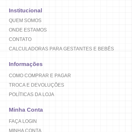
Institucional
QUEM SOMOS
ONDE ESTAMOS
CONTATO
CALCULADORAS PARA GESTANTES E BEBÊS
Informações
COMO COMPRAR E PAGAR
TROCA E DEVOLUÇÕES
POLÍTICAS DA LOJA
Minha Conta
FAÇA LOGIN
MINHA CONTA