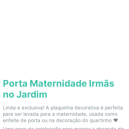
Porta Maternidade Irmãs
no Jardim
Linda e exclusiva! A plaquinha decorativa é perfeita
para ser levada para a maternidade, usada como
enfeite de porta ou na decoração do quartinho ♥
Uma peça de celebração para marcar a chegada do