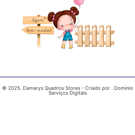
© 2025. Damarys Quadros Stores - Criado por . Domínio
Serviços Digitais