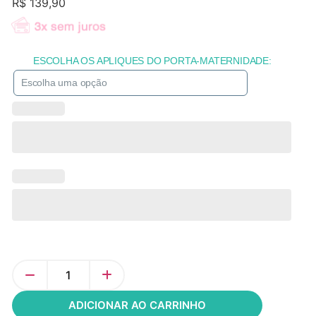
R$
139,90
ESCOLHA OS APLIQUES DO PORTA-MATERNIDADE:
ADICIONAR AO CARRINHO