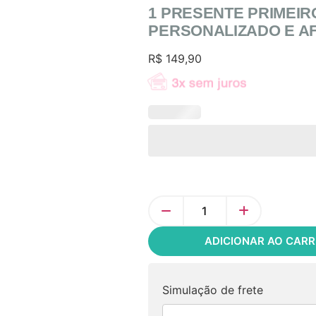
1 PRESENTE PRIMEIRO
PERSONALIZADO E A
R$
149,90
ADICIONAR AO CAR
Simulação de frete