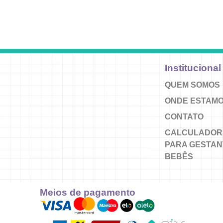
Institucional
QUEM SOMOS
ONDE ESTAM
CONTATO
CALCULADOR
PARA GESTAN
BEBÊS
Meios de pagamento