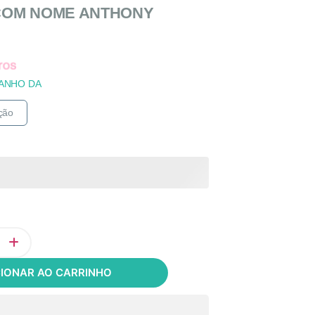
COM NOME ANTHONY
ANHO DA
CIONAR AO CARRINHO