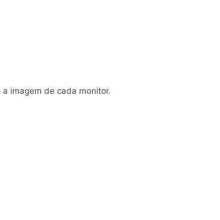
o a imagem de cada monitor.