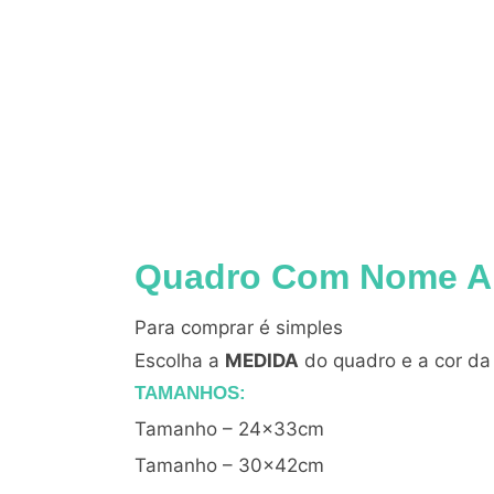
Quadro Com Nome A
Para comprar é simples
Escolha a
MEDIDA
do quadro e a cor d
TAMANHOS:
Tamanho – 24x33cm
Tamanho – 30x42cm