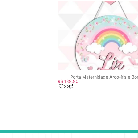
Porta Maternidade Arco-íris e Bo
R$
139,90