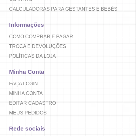
CALCULADORAS PARA GESTANTES E BEBÊS
Informações
COMO COMPRAR E PAGAR
TROCA E DEVOLUÇÕES
POLÍTICAS DA LOJA
Minha Conta
FAÇA LOGIN
MINHA CONTA
EDITAR CADASTRO
MEUS PEDIDOS
Rede sociais