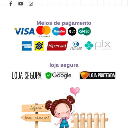
Meios de pagamento
loja segura