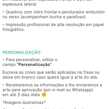
espessura lateral.
– Quadros com vidro frontal e pendurador embutido
no verso (acompanham bucha e parafuso).
– Impressão profissional de alta resolução em papel
fotográfico.
PERSONALIZAÇÃO
– Para personalizar, utilize o
campo
“Personalização”
Escreva as cores que serão aplicadas na frase ou
deixe em branco caso queira igual a arte do site.
– Receberemos as informações e lhe enviaremos a
arte para aprovação (por e-mail ou Whatsapp)
em até 3 dias úteis 🙂
*Imagens ilustrativas*