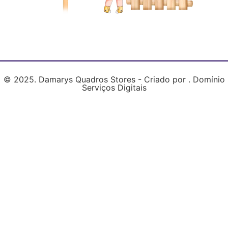
© 2025. Damarys Quadros Stores - Criado por . Domínio
Serviços Digitais