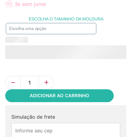
ESCOLHA O TAMANHO DA MOLDURA
ADICIONAR AO CARRINHO
Simulação de frete