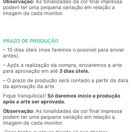
Observação:
As tonalidades da cor final impressa
podem ter uma pequena variação em relação a
imagem de cada monitor.
PRAZO DE PRODUÇÃO
– 10 dias úteis (mas faremos o possível para enviar
antes).
– Após a realização da compra, enviaremos a arte
para aprovação em até
3 dias úteis.
– O prazo de produção será contado a partir da data
da aprovação da arte.
Fique tranquilo(a)!
Só daremos início a produção
após a arte ser aprovada.
Observação:
As tonalidades da cor final impressa
podem ter uma pequena variação em relação a
imagem de cada monitor.