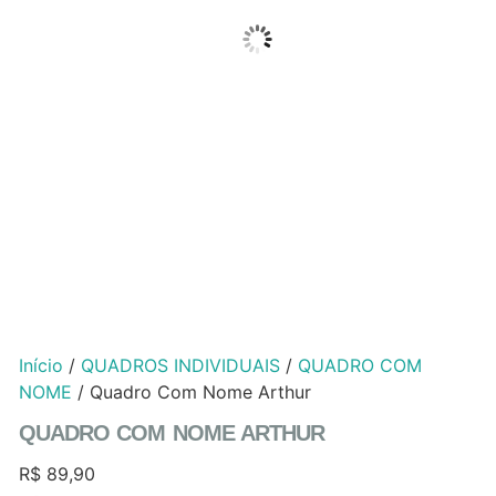
Início
/
QUADROS INDIVIDUAIS
/
QUADRO COM
NOME
/ Quadro Com Nome Arthur
QUADRO COM NOME ARTHUR
R$
89,90