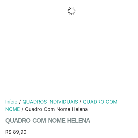
Início
/
QUADROS INDIVIDUAIS
/
QUADRO COM
NOME
/ Quadro Com Nome Helena
QUADRO COM NOME HELENA
R$
89,90