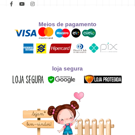
Meios de pagamento
loja segura