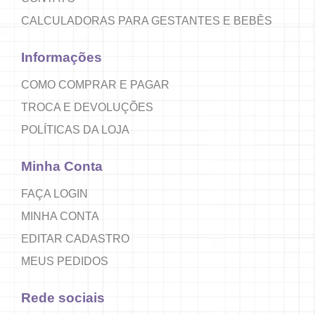
CALCULADORAS PARA GESTANTES E BEBÊS
Informações
COMO COMPRAR E PAGAR
TROCA E DEVOLUÇÕES
POLÍTICAS DA LOJA
Minha Conta
FAÇA LOGIN
MINHA CONTA
EDITAR CADASTRO
MEUS PEDIDOS
Rede sociais