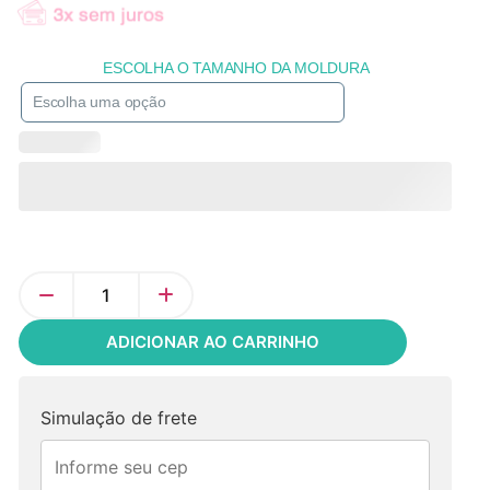
ESCOLHA O TAMANHO DA MOLDURA
ADICIONAR AO CARRINHO
Simulação de frete