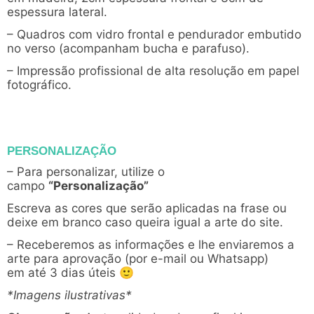
espessura lateral.
– Quadros com vidro frontal e pendurador embutido
no verso (acompanham bucha e parafuso).
– Impressão profissional de alta resolução em papel
fotográfico.
PERSONALIZAÇÃO
– Para personalizar, utilize o
campo
“Personalização”
Escreva as cores que serão aplicadas na frase ou
deixe em branco caso queira igual a arte do site.
– Receberemos as informações e lhe enviaremos a
arte para aprovação (por e-mail ou Whatsapp)
em até 3 dias úteis 🙂
*Imagens ilustrativas*