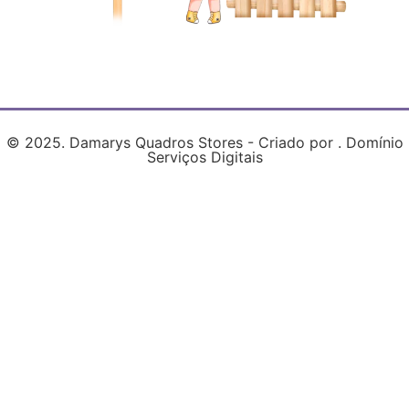
© 2025. Damarys Quadros Stores - Criado por . Domínio
Serviços Digitais