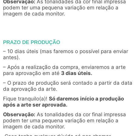
Observação:
As tonalidades da cor final impressa
podem ter uma pequena variação em relação a
imagem de cada monitor.
PRAZO DE PRODUÇÃO
– 10 dias úteis (mas faremos o possível para enviar
antes).
– Após a realização da compra, enviaremos a arte
para aprovação em até
3 dias úteis.
– O prazo de produção será contado a partir da data
da aprovação da arte.
Fique tranquilo(a)!
Só daremos início a produção
após a arte ser aprovada.
Observação:
As tonalidades da cor final impressa
podem ter uma pequena variação em relação a
imagem de cada monitor.