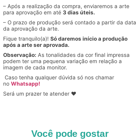
– Após a realização da compra, enviaremos a arte
para aprovação em até
3 dias úteis.
– O prazo de produção será contado a partir da data
da aprovação da arte.
Fique tranquilo(a)!
Só daremos início a produção
após a arte ser aprovada.
Observação:
As tonalidades da cor final impressa
podem ter uma pequena variação em relação a
imagem de cada monitor.
Caso tenha qualquer dúvida só nos chamar
no
Whatsapp!
Será um prazer te atender ♥
Você pode gostar