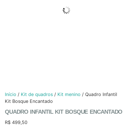
Início
/
Kit de quadros
/
Kit menino
/ Quadro Infantil
Kit Bosque Encantado
QUADRO INFANTIL KIT BOSQUE ENCANTADO
R$
499,50