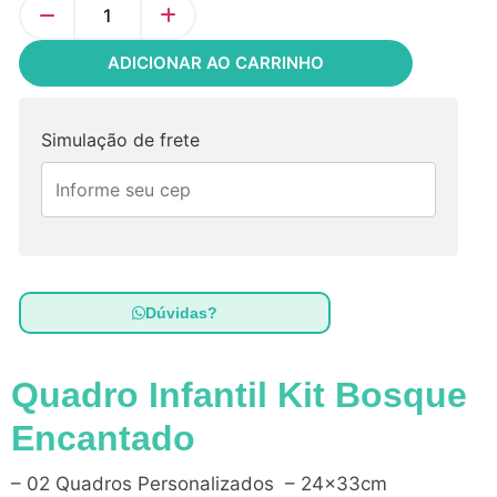
ADICIONAR AO CARRINHO
Simulação de frete
Dúvidas?
Quadro Infantil Kit Bosque
Encantado
– 02 Quadros Personalizados – 24x33cm