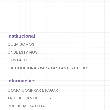
Institucional
QUEM SOMOS
ONDE ESTAMOS
CONTATO
CALCULADORAS PARA GESTANTES E BEBÊS
Informações
COMO COMPRAR E PAGAR
TROCA E DEVOLUÇÕES
POLÍTICAS DA LOJA