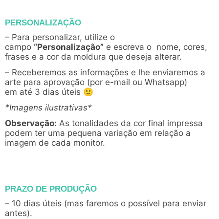
PERSONALIZAÇÃO
– Para personalizar, utilize o
campo
“Personalização”
e escreva o nome, cores,
frases e a cor da moldura que deseja alterar.
– Receberemos as informações e lhe enviaremos a
arte para aprovação (por e-mail ou Whatsapp)
em até 3 dias úteis 🙂
*Imagens ilustrativas*
Observação:
As tonalidades da cor final impressa
podem ter uma pequena variação em relação a
imagem de cada monitor.
PRAZO DE PRODUÇÃO
– 10 dias úteis (mas faremos o possível para enviar
antes).