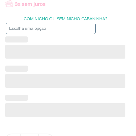
COM NICHO OU SEM NICHO CABANINHA?