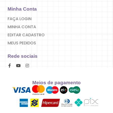
Minha Conta
FAÇA LOGIN
MINHA CONTA
EDITAR CADASTRO
MEUS PEDIDOS
Rede sociais
Meios de pagamento