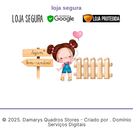
loja segura
© 2025. Damarys Quadros Stores - Criado por . Domínio
Serviços Digitais