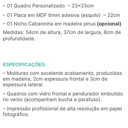
– 01 Quadro Personalizado – 23x23cm
– 01 Placa em MDF 6mm adesiva (esquilo) – 22cm
– 01 Nicho Cabaninha em madeira pinus
(opcional)
Medidas: 54cm de altura, 37cm de largura, 8cm de
profundidade.
ESPECIFICAÇÕES
– Molduras com excelente acabamento, produzidas
em madeira, 2cm espessura frontal e 3cm de
espessura lateral.
– Quadros com vidro frontal e pendurador embutido
no verso (acompanham bucha e parafuso).
– Impressão profissional de alta resolução em papel
fotográfico.