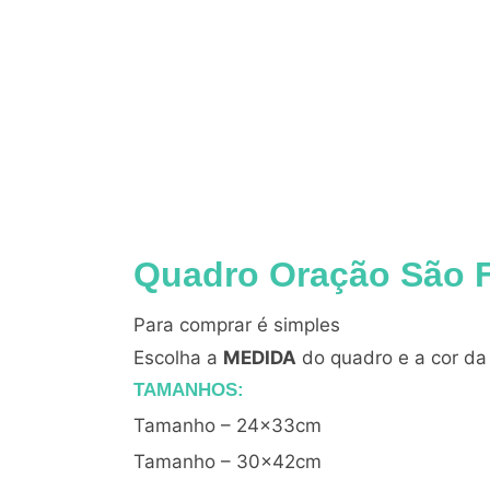
Quadro Oração São 
Para comprar é simples
Escolha a
MEDIDA
do quadro e a cor d
TAMANHOS:
Tamanho – 24x33cm
Tamanho – 30x42cm