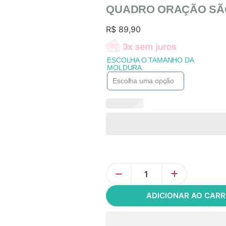
QUADRO ORAÇÃO SÃ
R$
89,90
ESCOLHA O TAMANHO DA
MOLDURA
ADICIONAR AO CAR