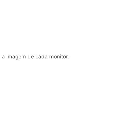
o a imagem de cada monitor.