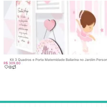
Kit 3 Quadros e Porta Maternidade Bailarina no Jardim Perso
R$
309,60