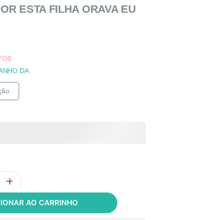
OR ESTA FILHA ORAVA EU
ANHO DA
CIONAR AO CARRINHO