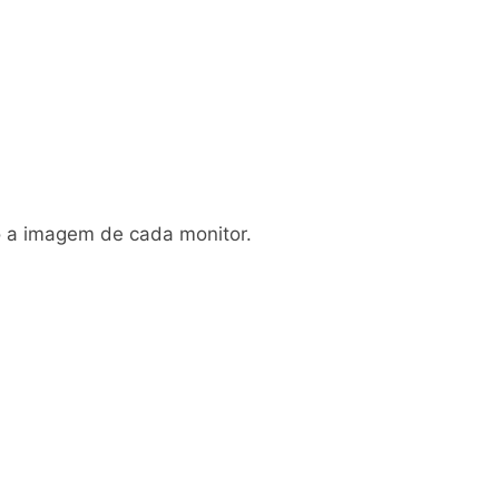
o a imagem de cada monitor.