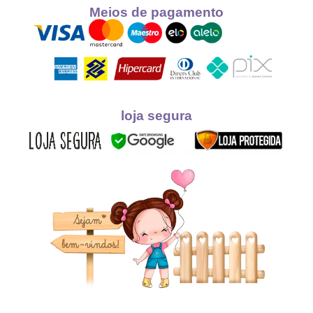
Meios de pagamento
loja segura