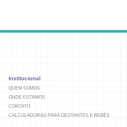
Institucional
QUEM SOMOS
ONDE ESTAMOS
CONTATO
CALCULADORAS PARA GESTANTES E BEBÊS