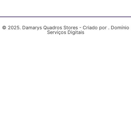
© 2025. Damarys Quadros Stores - Criado por . Domínio
Serviços Digitais