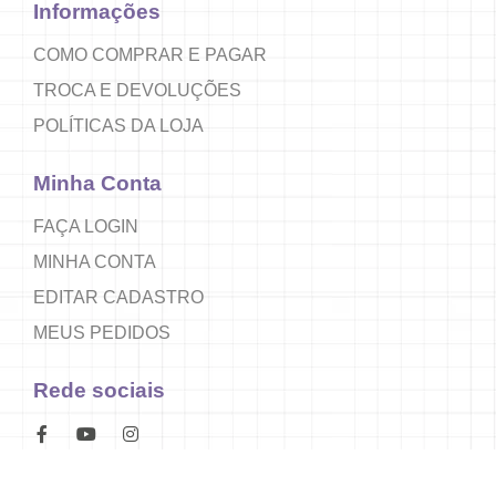
Informações
COMO COMPRAR E PAGAR
TROCA E DEVOLUÇÕES
POLÍTICAS DA LOJA
Minha Conta
FAÇA LOGIN
MINHA CONTA
EDITAR CADASTRO
MEUS PEDIDOS
Rede sociais