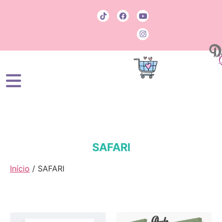
SAFARI
Início
/ SAFARI