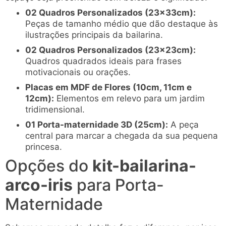
02 Quadros Personalizados (23x33cm):
Peças de tamanho médio que dão destaque às
ilustrações principais da bailarina.
02 Quadros Personalizados (23x23cm):
Quadros quadrados ideais para frases
motivacionais ou orações.
Placas em MDF de Flores (10cm, 11cm e
12cm):
Elementos em relevo para um jardim
tridimensional.
01 Porta-maternidade 3D (25cm):
A peça
central para marcar a chegada da sua pequena
princesa.
Opções do
kit-bailarina-
arco-iris
para Porta-
Maternidade