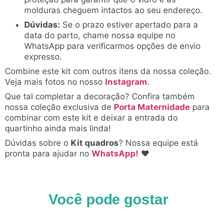
molduras cheguem intactos ao seu endereço.
Dúvidas:
Se o prazo estiver apertado para a
data do parto, chame nossa equipe no
WhatsApp para verificarmos opções de envio
expresso.
Combine este kit com outros itens da nossa coleção.
Veja mais fotos no nosso
Instagram
.
Que tal completar a decoração? Confira também
nossa coleção exclusiva de
Porta Maternidade
para
combinar com este kit e deixar a entrada do
quartinho ainda mais linda!
Dúvidas sobre o
Kit quadros
? Nossa equipe está
pronta para ajudar no
WhatsApp!
♥
Você pode gostar