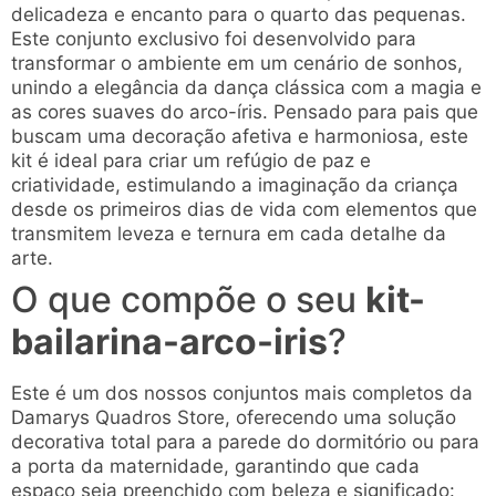
delicadeza e encanto para o quarto das pequenas.
Este conjunto exclusivo foi desenvolvido para
transformar o ambiente em um cenário de sonhos,
unindo a elegância da dança clássica com a magia e
as cores suaves do arco-íris. Pensado para pais que
buscam uma decoração afetiva e harmoniosa, este
kit é ideal para criar um refúgio de paz e
criatividade, estimulando a imaginação da criança
desde os primeiros dias de vida com elementos que
transmitem leveza e ternura em cada detalhe da
arte.
O que compõe o seu
kit-
bailarina-arco-iris
?
Este é um dos nossos conjuntos mais completos da
Damarys Quadros Store, oferecendo uma solução
decorativa total para a parede do dormitório ou para
a porta da maternidade, garantindo que cada
espaço seja preenchido com beleza e significado: