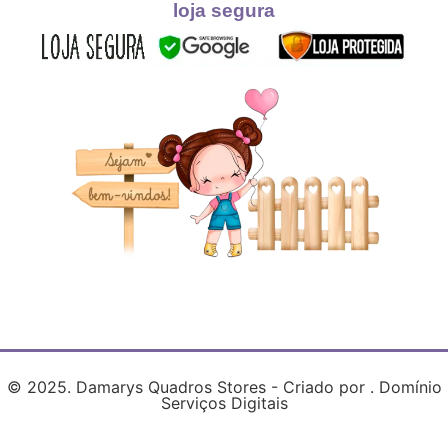
loja segura
© 2025. Damarys Quadros Stores - Criado por . Domínio
Serviços Digitais