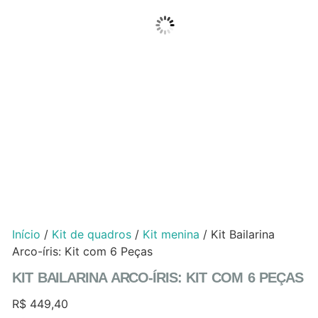
Início
/
Kit de quadros
/
Kit menina
/ Kit Bailarina
Arco-íris: Kit com 6 Peças
KIT BAILARINA ARCO-ÍRIS: KIT COM 6 PEÇAS
R$
449,40