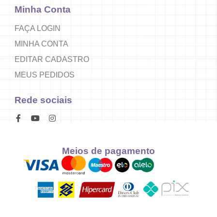
Minha Conta
FAÇA LOGIN
MINHA CONTA
EDITAR CADASTRO
MEUS PEDIDOS
Rede sociais
Meios de pagamento