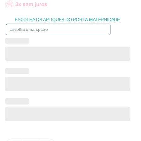
ESCOLHA OS APLIQUES DO PORTA-MATERNIDADE: