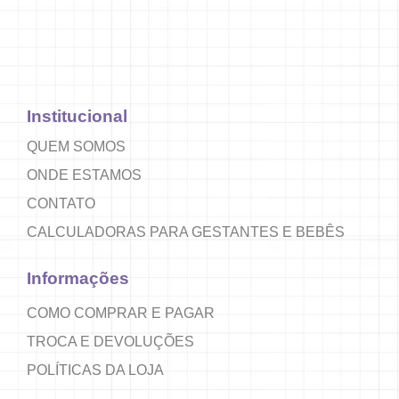
Institucional
QUEM SOMOS
ONDE ESTAMOS
CONTATO
CALCULADORAS PARA GESTANTES E BEBÊS
Informações
COMO COMPRAR E PAGAR
TROCA E DEVOLUÇÕES
POLÍTICAS DA LOJA