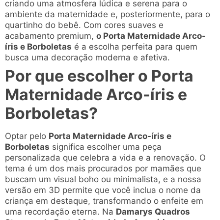
criando uma atmosfera lúdica e serena para o
ambiente da maternidade e, posteriormente, para o
quartinho do bebê. Com cores suaves e
acabamento premium,
o Porta Maternidade Arco-
íris e Borboletas
é a escolha perfeita para quem
busca uma decoração moderna e afetiva.
Por que escolher o Porta
Maternidade Arco-íris e
Borboletas?
Optar pelo
Porta Maternidade Arco-íris e
Borboletas
significa escolher uma peça
personalizada que celebra a vida e a renovação. O
tema é um dos mais procurados por mamães que
buscam um visual boho ou minimalista, e a nossa
versão em 3D permite que você inclua o nome da
criança em destaque, transformando o enfeite em
uma recordação eterna. Na
Damarys Quadros