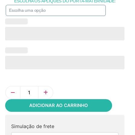
ESCOLHA OS APLIQUES DO PORTA-MATERNIDADE:
ADICIONAR AO CARRINHO
Simulação de frete