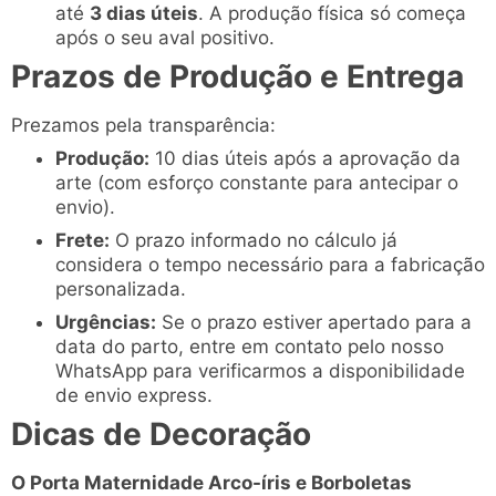
até
3 dias úteis
. A produção física só começa
após o seu aval positivo.
Prazos de Produção e Entrega
Prezamos pela transparência:
Produção:
10 dias úteis após a aprovação da
arte (com esforço constante para antecipar o
envio).
Frete:
O prazo informado no cálculo já
considera o tempo necessário para a fabricação
personalizada.
Urgências:
Se o prazo estiver apertado para a
data do parto, entre em contato pelo nosso
WhatsApp para verificarmos a disponibilidade
de envio express.
Dicas de Decoração
O Porta Maternidade Arco-íris e Borboletas