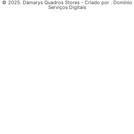
© 2025. Damarys Quadros Stores - Criado por . Domínio
Serviços Digitais