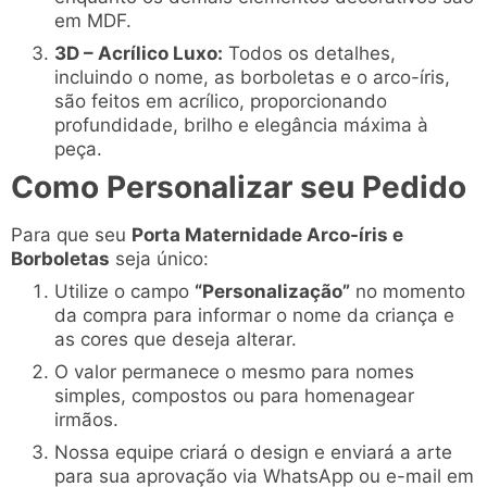
em MDF.
3D – Acrílico Luxo:
Todos os detalhes,
incluindo o nome, as borboletas e o arco-íris,
são feitos em acrílico, proporcionando
profundidade, brilho e elegância máxima à
peça.
Como Personalizar seu Pedido
Para que seu
Porta Maternidade Arco-íris e
Borboletas
seja único:
Utilize o campo
“Personalização”
no momento
da compra para informar o nome da criança e
as cores que deseja alterar.
O valor permanece o mesmo para nomes
simples, compostos ou para homenagear
irmãos.
Nossa equipe criará o design e enviará a arte
para sua aprovação via WhatsApp ou e-mail em