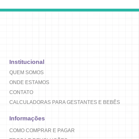
Institucional
QUEM SOMOS
ONDE ESTAMOS
CONTATO
CALCULADORAS PARA GESTANTES E BEBÊS
Informações
COMO COMPRAR E PAGAR