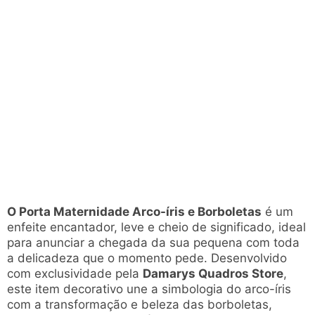
O Porta Maternidade Arco-íris e Borboletas
é um
enfeite encantador, leve e cheio de significado, ideal
para anunciar a chegada da sua pequena com toda
a delicadeza que o momento pede. Desenvolvido
com exclusividade pela
Damarys Quadros Store
,
este item decorativo une a simbologia do arco-íris
com a transformação e beleza das borboletas,