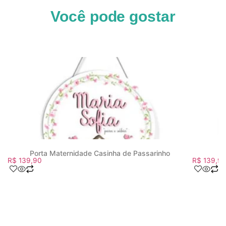
Você pode gostar
Porta Maternidade Casinha de Passarinho
R$
139,90
R$
139,9