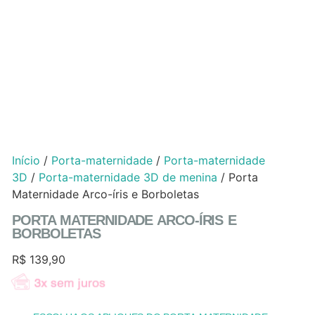
Início
/
Porta-maternidade
/
Porta-maternidade
3D
/
Porta-maternidade 3D de menina
/ Porta
Maternidade Arco-íris e Borboletas
PORTA MATERNIDADE ARCO-ÍRIS E
BORBOLETAS
R$
139,90