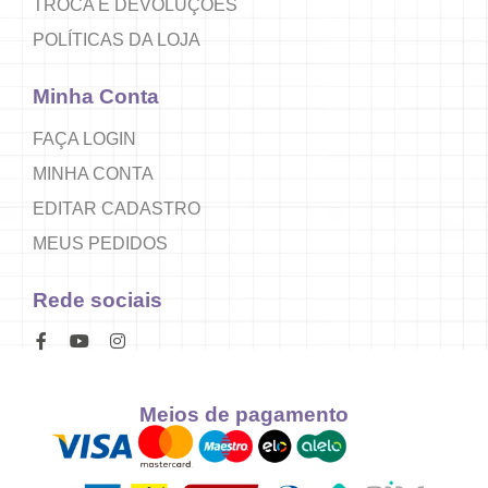
TROCA E DEVOLUÇÕES
POLÍTICAS DA LOJA
Minha Conta
FAÇA LOGIN
MINHA CONTA
EDITAR CADASTRO
MEUS PEDIDOS
Rede sociais
Meios de pagamento