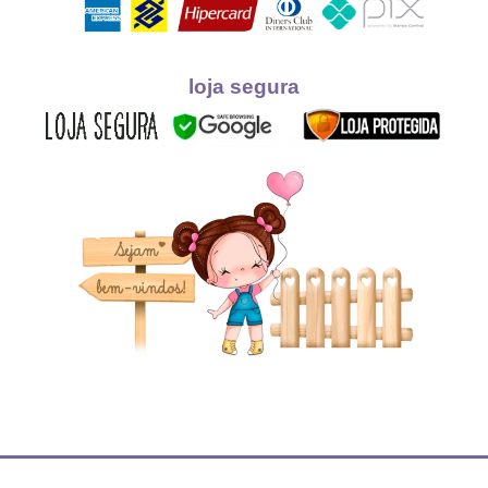
loja segura