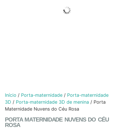
Início
/
Porta-maternidade
/
Porta-maternidade
3D
/
Porta-maternidade 3D de menina
/ Porta
Maternidade Nuvens do Céu Rosa
PORTA MATERNIDADE NUVENS DO CÉU
ROSA