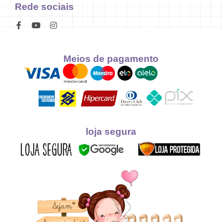
Rede sociais
Meios de pagamento
loja segura