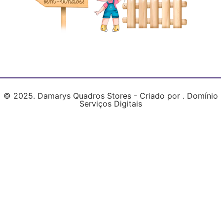
© 2025. Damarys Quadros Stores - Criado por . Domínio
Serviços Digitais