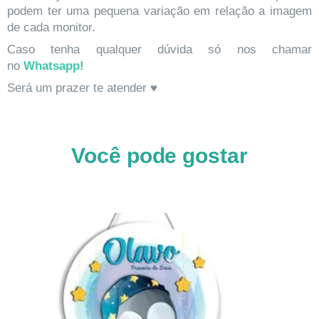
podem ter uma pequena variação em relação a imagem
de cada monitor.
Caso tenha qualquer dúvida só nos chamar
no
Whatsapp!
Será um prazer te atender ♥
Você pode gostar