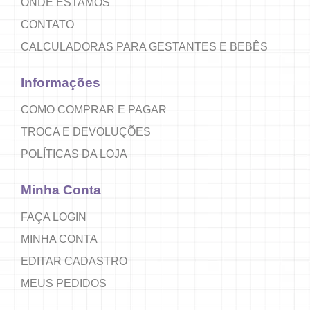
ONDE ESTAMOS
CONTATO
CALCULADORAS PARA GESTANTES E BEBÊS
Informações
COMO COMPRAR E PAGAR
TROCA E DEVOLUÇÕES
POLÍTICAS DA LOJA
Minha Conta
FAÇA LOGIN
MINHA CONTA
EDITAR CADASTRO
MEUS PEDIDOS