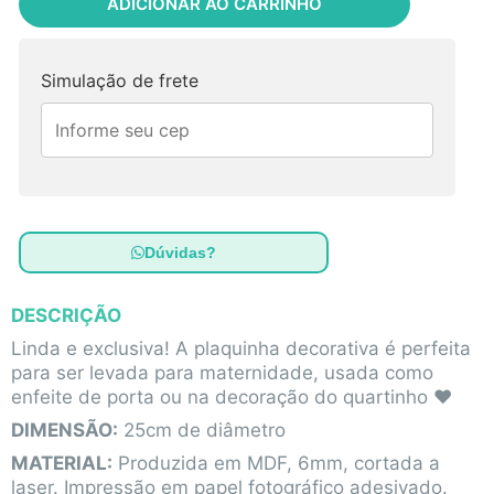
ADICIONAR AO CARRINHO
Simulação de frete
Dúvidas?
DESCRIÇÃO
Linda e exclusiva! A plaquinha decorativa é perfeita
para ser levada para maternidade, usada como
enfeite de porta ou na decoração do quartinho ♥
DIMENSÃO:
25cm de diâmetro
MATERIAL:
Produzida em MDF, 6mm, cortada a
laser. Impressão em papel fotográfico adesivado.