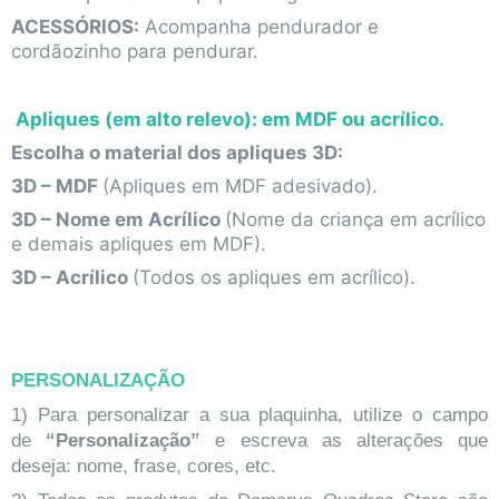
ACESSÓRIOS:
Acompanha pendurador e
cordãozinho para pendurar.
Apliques (em alto relevo): em MDF ou acrílico.
Escolha o material dos apliques 3D:
3D – MDF
(Apliques em MDF adesivado).
3D – Nome em Acrílico
(Nome da criança em acrílico
e demais apliques em MDF).
3D – Acrílico
(Todos os apliques em acrílico).
PERSONALIZAÇÃO
1) Para personalizar a sua plaquinha, utilize o campo
de
“Personalização”
e escreva as alterações que
deseja: nome, frase, cores, etc.