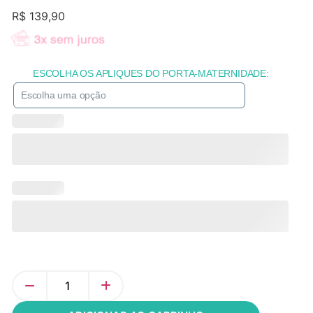
R$
139,90
ESCOLHA OS APLIQUES DO PORTA-MATERNIDADE: