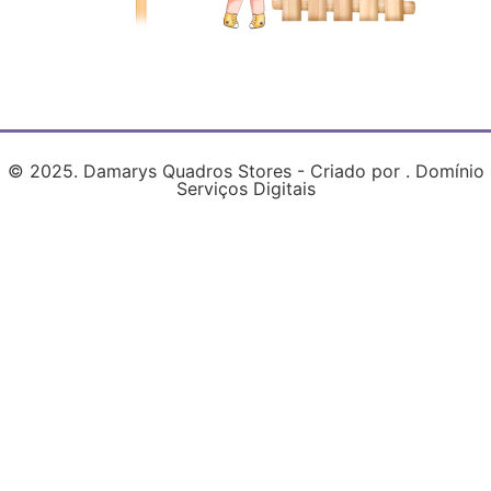
© 2025. Damarys Quadros Stores - Criado por . Domínio
Serviços Digitais