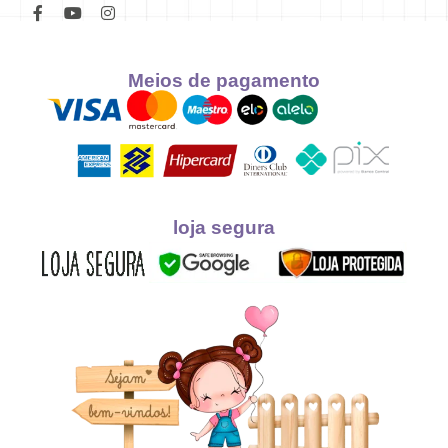
Meios de pagamento
loja segura