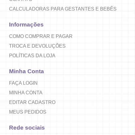
CALCULADORAS PARA GESTANTES E BEBÊS
Informações
COMO COMPRAR E PAGAR
TROCA E DEVOLUÇÕES
POLÍTICAS DA LOJA
Minha Conta
FAÇA LOGIN
MINHA CONTA
EDITAR CADASTRO
MEUS PEDIDOS
Rede sociais