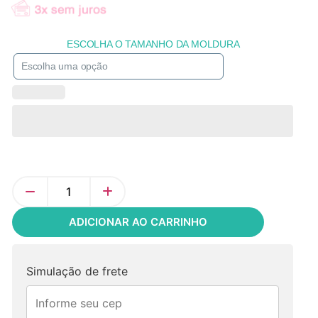
ESCOLHA O TAMANHO DA MOLDURA
ADICIONAR AO CARRINHO
Simulação de frete