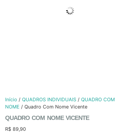
Início
/
QUADROS INDIVIDUAIS
/
QUADRO COM
NOME
/ Quadro Com Nome Vicente
QUADRO COM NOME VICENTE
R$
89,90