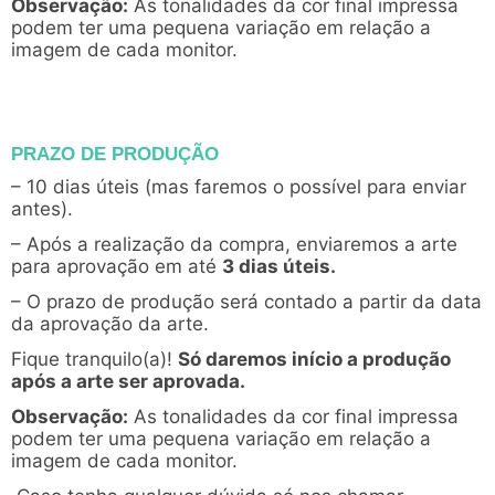
Observação:
As tonalidades da cor final impressa
podem ter uma pequena variação em relação a
imagem de cada monitor.
PRAZO DE PRODUÇÃO
– 10 dias úteis (mas faremos o possível para enviar
antes).
– Após a realização da compra, enviaremos a arte
para aprovação em até
3 dias úteis.
– O prazo de produção será contado a partir da data
da aprovação da arte.
Fique tranquilo(a)!
Só daremos início a produção
após a arte ser aprovada.
Observação:
As tonalidades da cor final impressa
podem ter uma pequena variação em relação a
imagem de cada monitor.