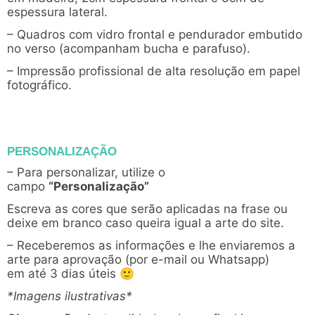
espessura lateral.
– Quadros com vidro frontal e pendurador embutido
no verso (acompanham bucha e parafuso).
– Impressão profissional de alta resolução em papel
fotográfico.
PERSONALIZAÇÃO
– Para personalizar, utilize o
campo
“Personalização”
Escreva as cores que serão aplicadas na frase ou
deixe em branco caso queira igual a arte do site.
– Receberemos as informações e lhe enviaremos a
arte para aprovação (por e-mail ou Whatsapp)
em até 3 dias úteis 🙂
*Imagens ilustrativas*