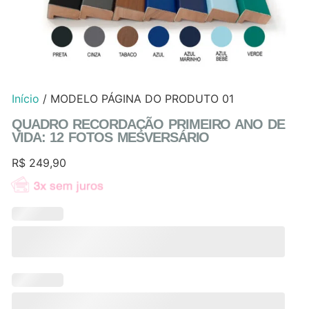
Início
/ MODELO PÁGINA DO PRODUTO 01
QUADRO RECORDAÇÃO PRIMEIRO ANO DE
VIDA: 12 FOTOS MESVERSÁRIO
R$
249,90