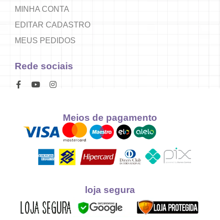
MINHA CONTA
EDITAR CADASTRO
MEUS PEDIDOS
Rede sociais
Meios de pagamento
loja segura