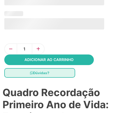
ADICIONAR AO CARRINHO
Dúvidas?
Quadro Recordação
Primeiro Ano de Vida: