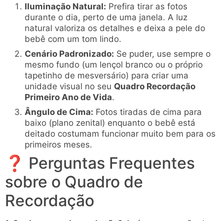
Iluminação Natural:
Prefira tirar as fotos
durante o dia, perto de uma janela. A luz
natural valoriza os detalhes e deixa a pele do
bebê com um tom lindo.
Cenário Padronizado:
Se puder, use sempre o
mesmo fundo (um lençol branco ou o próprio
tapetinho de mesversário) para criar uma
unidade visual no seu
Quadro Recordação
Primeiro Ano de Vida
.
Ângulo de Cima:
Fotos tiradas de cima para
baixo (plano zenital) enquanto o bebê está
deitado costumam funcionar muito bem para os
primeiros meses.
❓ Perguntas Frequentes
sobre o Quadro de
Recordação