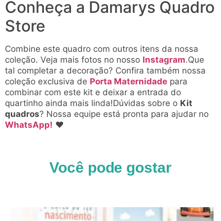
Conheça a Damarys Quadro
Store
Combine este quadro com outros itens da nossa
coleção. Veja mais fotos no nosso
Instagram
.Que
tal completar a decoração? Confira também nossa
coleção exclusiva de
Porta Maternidade
para
combinar com este kit e deixar a entrada do
quartinho ainda mais linda!Dúvidas sobre o
Kit
quadros
? Nossa equipe está pronta para ajudar no
WhatsApp!
♥
Você pode gostar