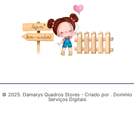
© 2025. Damarys Quadros Stores - Criado por . Domínio
Serviços Digitais