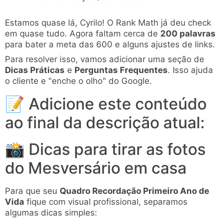
Estamos quase lá, Cyrilo! O Rank Math já deu check
em quase tudo. Agora faltam cerca de
200 palavras
para bater a meta das 600 e alguns ajustes de links.
Para resolver isso, vamos adicionar uma seção de
Dicas Práticas
e
Perguntas Frequentes
. Isso ajuda
o cliente e "enche o olho" do Google.
📝 Adicione este conteúdo
ao final da descrição atual:
📸 Dicas para tirar as fotos
do Mesversário em casa
Para que seu
Quadro Recordação Primeiro Ano de
Vida
fique com visual profissional, separamos
algumas dicas simples: