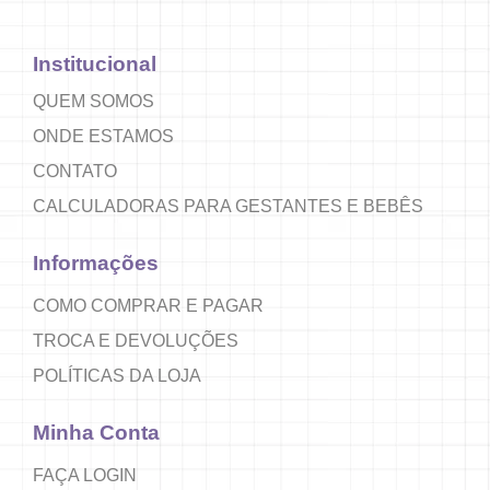
Institucional
QUEM SOMOS
ONDE ESTAMOS
CONTATO
CALCULADORAS PARA GESTANTES E BEBÊS
Informações
COMO COMPRAR E PAGAR
TROCA E DEVOLUÇÕES
POLÍTICAS DA LOJA
Minha Conta
FAÇA LOGIN