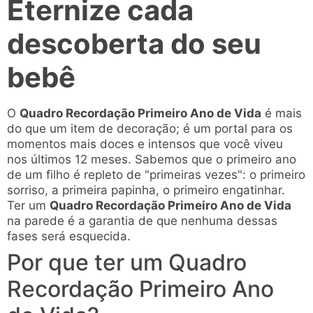
Eternize cada
descoberta do seu
bebê
O
Quadro Recordação Primeiro Ano de Vida
é mais
do que um item de decoração; é um portal para os
momentos mais doces e intensos que você viveu
nos últimos 12 meses. Sabemos que o primeiro ano
de um filho é repleto de "primeiras vezes": o primeiro
sorriso, a primeira papinha, o primeiro engatinhar.
Ter um
Quadro Recordação Primeiro Ano de Vida
na parede é a garantia de que nenhuma dessas
fases será esquecida.
Por que ter um Quadro
Recordação Primeiro Ano