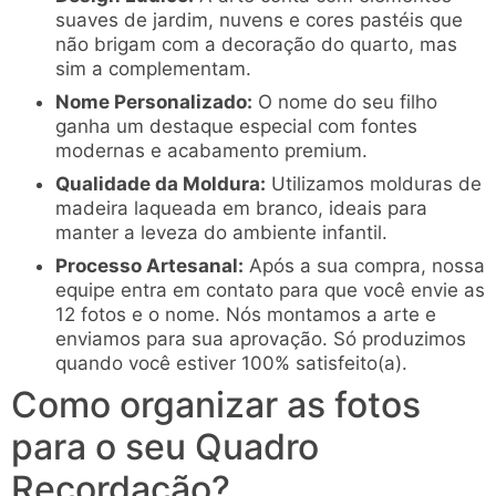
suaves de jardim, nuvens e cores pastéis que
não brigam com a decoração do quarto, mas
sim a complementam.
Nome Personalizado:
O nome do seu filho
ganha um destaque especial com fontes
modernas e acabamento premium.
Qualidade da Moldura:
Utilizamos molduras de
madeira laqueada em branco, ideais para
manter a leveza do ambiente infantil.
Processo Artesanal:
Após a sua compra, nossa
equipe entra em contato para que você envie as
12 fotos e o nome. Nós montamos a arte e
enviamos para sua aprovação. Só produzimos
quando você estiver 100% satisfeito(a).
Como organizar as fotos
para o seu Quadro
Recordação?