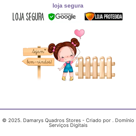
loja segura
© 2025. Damarys Quadros Stores - Criado por . Domínio
Serviços Digitais