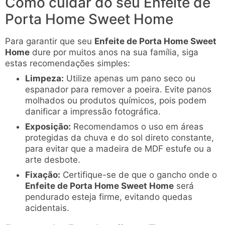
Como cuidar do seu Enfeite de
Porta Home Sweet Home
Para garantir que seu
Enfeite de Porta Home Sweet
Home
dure por muitos anos na sua família, siga
estas recomendações simples:
Limpeza:
Utilize apenas um pano seco ou
espanador para remover a poeira. Evite panos
molhados ou produtos químicos, pois podem
danificar a impressão fotográfica.
Exposição:
Recomendamos o uso em áreas
protegidas da chuva e do sol direto constante,
para evitar que a madeira de MDF estufe ou a
arte desbote.
Fixação:
Certifique-se de que o gancho onde o
Enfeite de Porta Home Sweet Home
será
pendurado esteja firme, evitando quedas
acidentais.