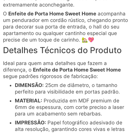
extremamente aconchegante.
O
Enfeite de Porta Home Sweet Home
acompanha
um pendurador em cordão rústico, chegando pronto
para decorar sua porta de entrada, o hall do seu
apartamento ou qualquer cantinho especial que
precise de um toque de carinho. 🏡💖
Detalhes Técnicos do Produto
Ideal para quem ama detalhes que fazem a
diferença, o
Enfeite de Porta Home Sweet Home
segue padrões rigorosos de fabricação:
DIMENSÃO:
25cm de diâmetro, o tamanho
perfeito para visibilidade em portas padrão.
MATERIAL:
Produzida em MDF premium de
6mm de espessura, com corte preciso a laser
para um acabamento sem rebarbas.
IMPRESSÃO:
Papel fotográfico adesivado de
alta resolução, garantindo cores vivas e letras