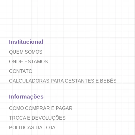
Institucional
QUEM SOMOS
ONDE ESTAMOS
CONTATO
CALCULADORAS PARA GESTANTES E BEBÊS
Informações
COMO COMPRAR E PAGAR
TROCA E DEVOLUÇÕES
POLÍTICAS DA LOJA