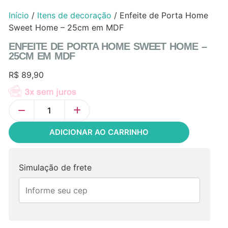
Início
/
Itens de decoração
/ Enfeite de Porta Home
Sweet Home – 25cm em MDF
ENFEITE DE PORTA HOME SWEET HOME –
25CM EM MDF
R$
89,90
ADICIONAR AO CARRINHO
Simulação de frete