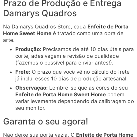
Prazo de Produção e Entrega
Damarys Quadros
Na Damarys Quadros Store, cada
Enfeite de Porta
Home Sweet Home
é tratado como uma obra de
arte.
Produção:
Precisamos de até 10 dias úteis para
corte, adesivagem e revisão de qualidade
(fazemos o possível para enviar antes!).
Frete:
O prazo que você vê no cálculo do frete
já inclui esses 10 dias de produção artesanal.
Observação:
Lembre-se que as cores do seu
Enfeite de Porta Home Sweet Home
podem
variar levemente dependendo da calibragem do
seu monitor.
Garanta o seu agora!
Não deixe sua porta vazia. O
Enfeite de Porta Home