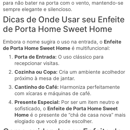
para não bater na porta com o vento, mantendo-se
sempre elegante e silencioso.
Dicas de Onde Usar seu Enfeite
de Porta Home Sweet Home
Embora o nome sugira o uso na entrada, o
Enfeite
de Porta Home Sweet Home
é multifuncional:
Porta de Entrada:
O uso clássico para
recepcionar visitas.
Cozinha ou Copa:
Cria um ambiente acolhedor
próximo à mesa de jantar.
Cantinho do Café:
Harmoniza perfeitamente
com xícaras e máquinas de café.
Presente Especial:
Por ser um item neutro e
sofisticado, o
Enfeite de Porta Home Sweet
Home
é o presente de “chá de casa nova” mais
elogiado que você pode escolher.