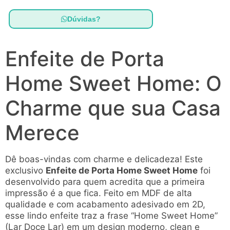
Dúvidas?
Enfeite de Porta
Home Sweet Home: O
Charme que sua Casa
Merece
Dê boas-vindas com charme e delicadeza! Este
exclusivo
Enfeite de Porta Home Sweet Home
foi
desenvolvido para quem acredita que a primeira
impressão é a que fica. Feito em MDF de alta
qualidade e com acabamento adesivado em 2D,
esse lindo enfeite traz a frase “Home Sweet Home”
(Lar Doce Lar) em um design moderno, clean e