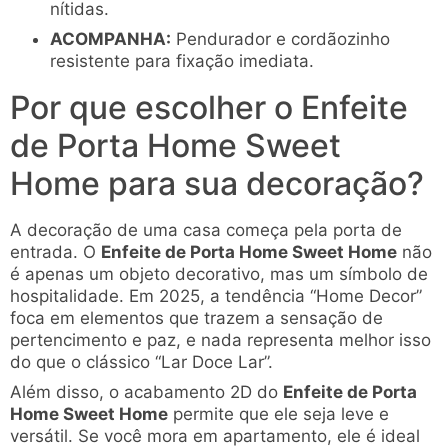
nítidas.
ACOMPANHA:
Pendurador e cordãozinho
resistente para fixação imediata.
Por que escolher o Enfeite
de Porta Home Sweet
Home para sua decoração?
A decoração de uma casa começa pela porta de
entrada. O
Enfeite de Porta Home Sweet Home
não
é apenas um objeto decorativo, mas um símbolo de
hospitalidade. Em 2025, a tendência “Home Decor”
foca em elementos que trazem a sensação de
pertencimento e paz, e nada representa melhor isso
do que o clássico “Lar Doce Lar”.
Além disso, o acabamento 2D do
Enfeite de Porta
Home Sweet Home
permite que ele seja leve e
versátil. Se você mora em apartamento, ele é ideal