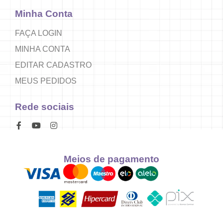
Minha Conta
FAÇA LOGIN
MINHA CONTA
EDITAR CADASTRO
MEUS PEDIDOS
Rede sociais
Meios de pagamento