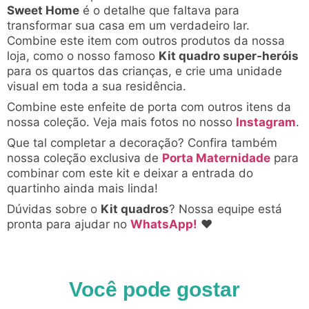
Sweet Home
é o detalhe que faltava para
transformar sua casa em um verdadeiro lar.
Combine este item com outros produtos da nossa
loja, como o nosso famoso
Kit quadro super-heróis
para os quartos das crianças, e crie uma unidade
visual em toda a sua residência.
Combine este enfeite de porta com outros itens da
nossa coleção. Veja mais fotos no nosso
Instagram
.
Que tal completar a decoração? Confira também
nossa coleção exclusiva de
Porta Maternidade
para
combinar com este kit e deixar a entrada do
quartinho ainda mais linda!
Dúvidas sobre o
Kit quadros
? Nossa equipe está
pronta para ajudar no
WhatsApp!
♥
Você pode gostar